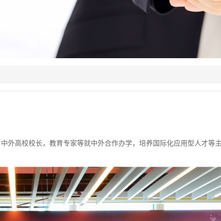
中外高校校长，教育专家等就中外合作办学，培养国际化应用型人才等