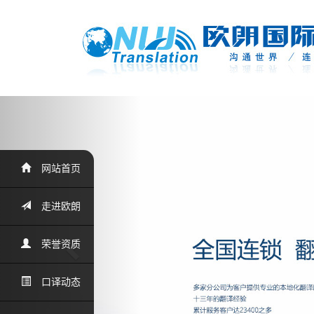
Previous
网站首页
走进欧朗
荣誉资质
口译动态