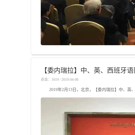
【委内瑞拉】中、英、西班牙语
点击：1619 / 2019-04-08
2019年2月13日，北京，【委内瑞拉】中、英、