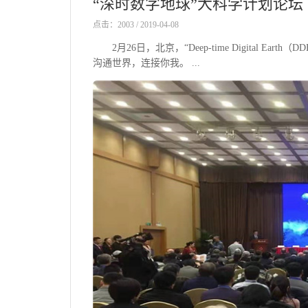
“深时数字地球”大科学计划论坛
点击：2003 / 2019-04-08
2月26日，北京，“Deep-time Digital Earth
沟通世界，连接你我。 ...