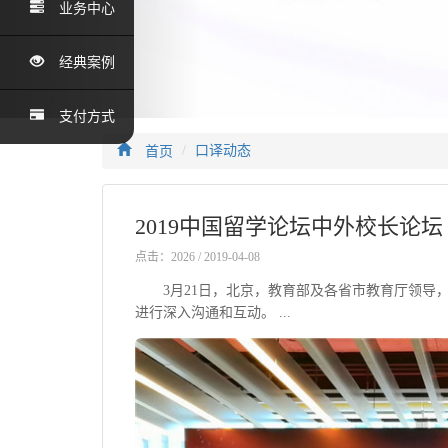
业务中心
经典案例
支付方式
首页
口译动态
2019中国留学论坛中外校长论坛
点击：2026 / 2019-04-08
3月21日，北京，教育部及各省市教育厅领导，
进行深入沟通和互动。 ...