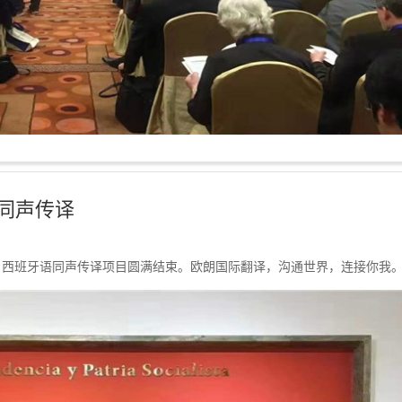
同声传译
西班牙语同声传译项目圆满结束。欧朗国际翻译，沟通世界，连接你我。 .