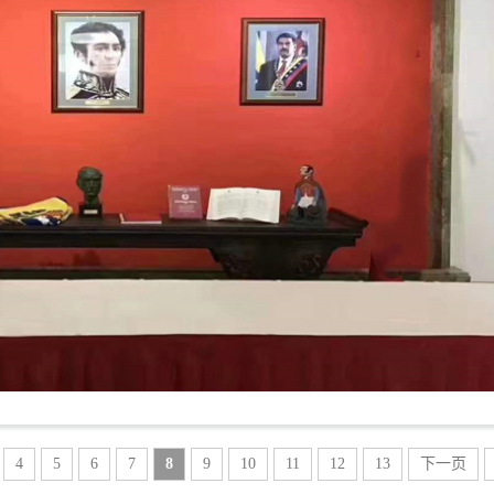
4
5
6
7
8
9
10
11
12
13
下一页