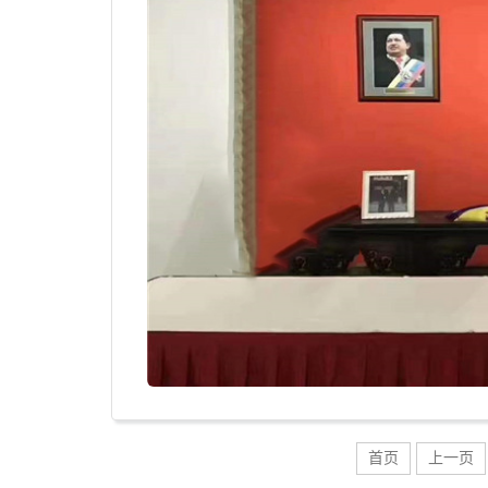
首页
上一页