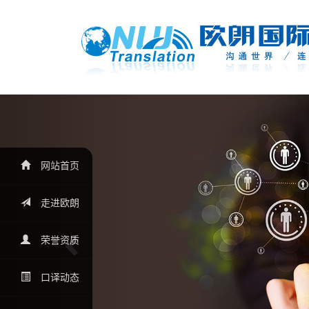
Previous
网站首页
走进欧朗
荣誉资质
口译动态