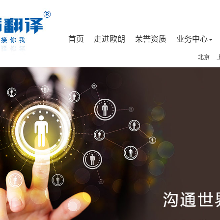
首页
走进欧朗
荣誉资质
业务中心
北京