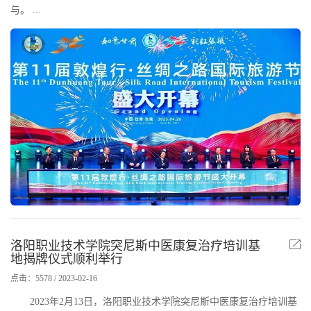
与。 ...
洛阳职业技术学院突尼斯中医康复治疗培训基
地揭牌仪式顺利举行
点击：5578 / 2023-02-16
2023年2月13日，洛阳职业技术学院突尼斯中医康复治疗培训基