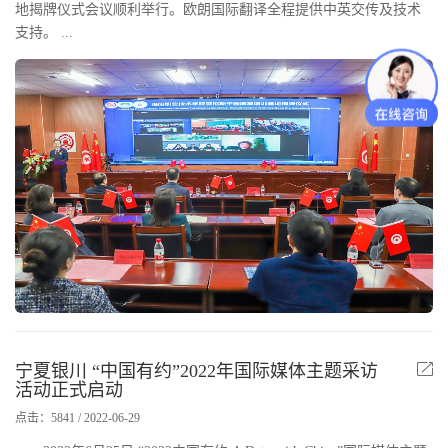
地揭牌仪式会议顺利举行。欧朗国际翻译全程提供中英交传及技术
支持。 ...
宁夏银川 “中国有约”2022年国际媒体主题采访
活动正式启动
点击：5841 / 2022-06-29