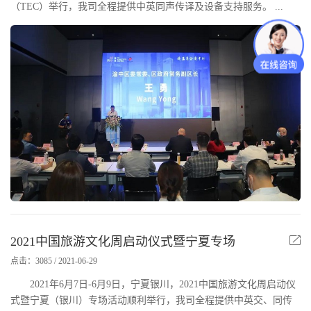
（TEC）举行，我司全程提供中英同声传译及设备支持服务。 ...
2021中国旅游文化周启动仪式暨宁夏专场
点击：3085 / 2021-06-29
2021年6月7日-6月9日，宁夏银川，2021中国旅游文化周启动仪
式暨宁夏（银川）专场活动顺利举行，我司全程提供中英交、同传