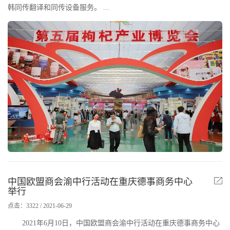
韩同传翻译和同传设备服务。 ...
中国欧盟商会渝中行活动在重庆德事商务中心
举行
点击：3322 / 2021-06-29
2021年6月10日，中国欧盟商会渝中行活动在重庆德事商务中心